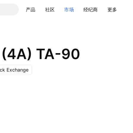
产品
社区
市场
经纪商
更多
(4A) TA-90
ock Exchange