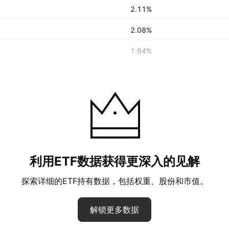
2.11%
2.08%
1.94%
利用ETF数据获得更深入的见解
探索详细的ETF持有数据，包括权重、股份和市值。
解锁更多数据