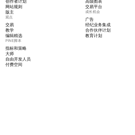
创作者计划
高级图表
网站规则
交易平台
版主
成长机会
观点
广告
交易
经纪业务集成
教学
合作伙伴计划
编辑精选
教育计划
PINE脚本
指标和策略
大师
自由开发人员
付费空间