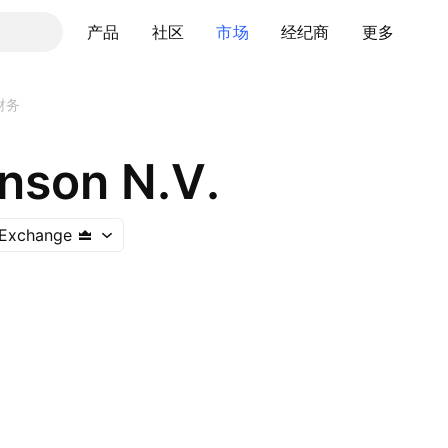
产品
社区
市场
经纪商
更多
财务
nson N.V.
 Exchange