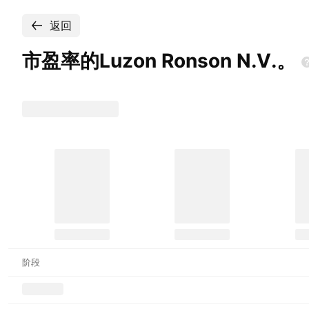
返回
市盈率的Luzon Ronson
N.V.。
阶段