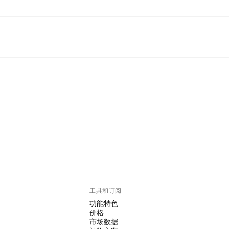
工具和订阅
功能特色
价格
市场数据