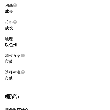
利基
成长
策略
成长
地理
以色列
加权方案
市值
选择标准
市值
概览
基金里有什么