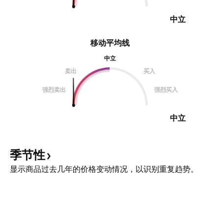
中立
移动平均线
中立
卖出
买入
强烈卖出
强烈买入
中立
季节性
显示商品过去几年的价格变动情况，以识别重复趋势。