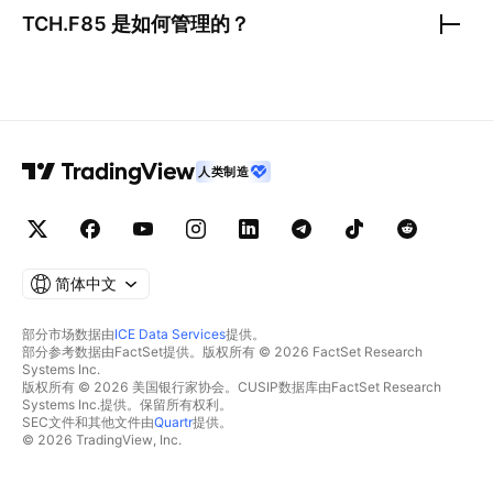
TCH.F85
是如何管理的？
人类制造
简体中文
部分市场数据由
ICE Data Services
提供。
部分参考数据由FactSet提供。版权所有 © 2026 FactSet Research
Systems Inc.
版权所有 © 2026 美国银行家协会。CUSIP数据库由FactSet Research
Systems Inc.提供。保留所有权利。
SEC文件和其他文件由
Quartr
提供。
© 2026 TradingView, Inc.