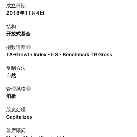
成立日期
2018年11月4日
结构
开放式基金
指数追踪
TA-Growth Index - ILS - Benchmark TR Gross
复制方法
自然
管理风格
消极
股息处理
Capitalizes
首席顾问