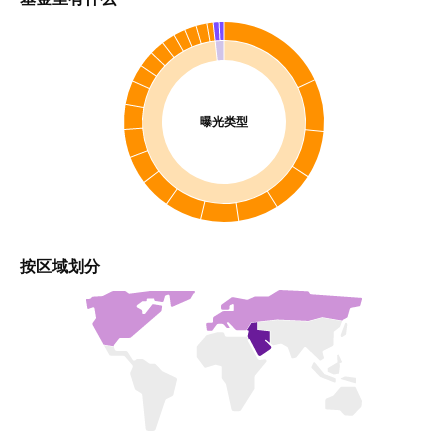
曝光类型
按区域划分