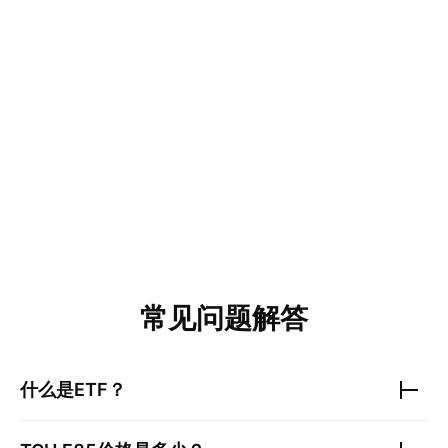
常见问题解答
什么是ETF？