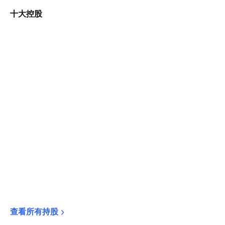
十大控股
查看所有持股