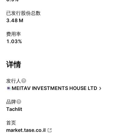
已发行股份总数
‪3.48 M‬
费用率
1.03%
详情
发行人
MEITAV INVESTMENTS HOUSE LTD
品牌
Tachlit
首页
market.tase.co.il