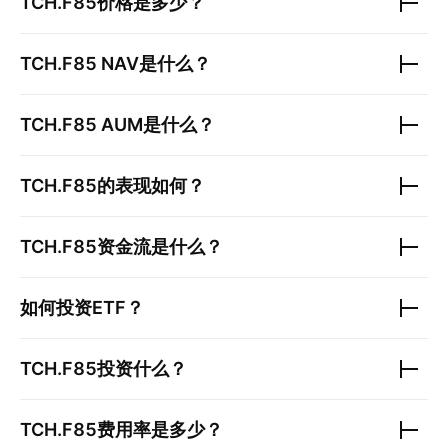
TCH.F85
价格是多少？
TCH.F85
NAV是什么？
TCH.F85
AUM是什么？
TCH.F85
的表现如何？
TCH.F85
资金流是什么？
如何投资ETF？
TCH.F85
投资什么？
TCH.F85
费用率是多少？