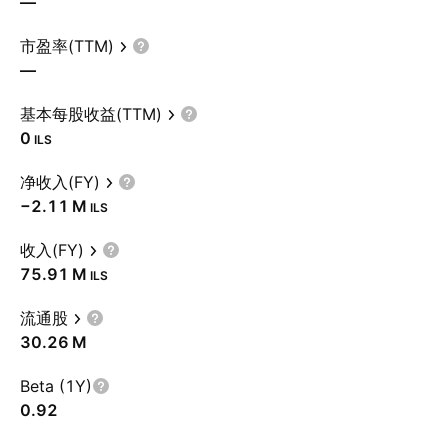
—
市盈率(TTM)
—
基本每股收益(TTM)
0
ILS
净收入(FY)
‪−2.11 M‬
ILS
收入(FY)
‪75.91 M‬
ILS
流通股
‪30.26 M‬
Beta (1Y)
0.92