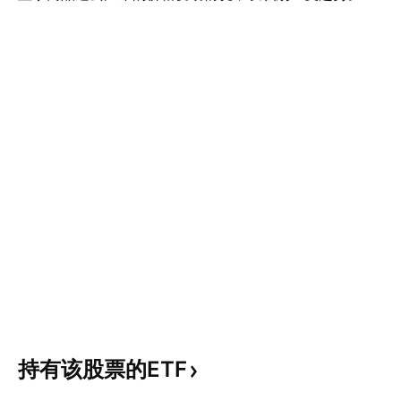
持有该股票的ETF