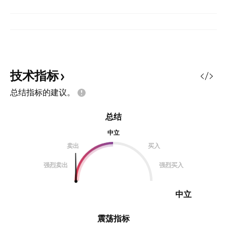
技术指标
总结指标的建议。
总结
中立
卖出
买入
强烈卖出
强烈买入
中立
震荡指标