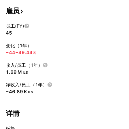
雇员
员工(FY)
45
变化（1年）
−44
−49.44%
收入/员工（1年）
‪1.69 M‬
ILS
净收入/员工（1年）
‪−46.89 K‬
ILS
详情
板块