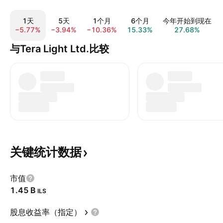
1天
5天
1个月
6个月
今年开始到现在
−5.77%
−3.94%
−10.36%
15.33%
27.68%
与Tera Light Ltd.比较
关键统计数据
市值
‪1.45 B‬
ILS
股息收益率（指定）