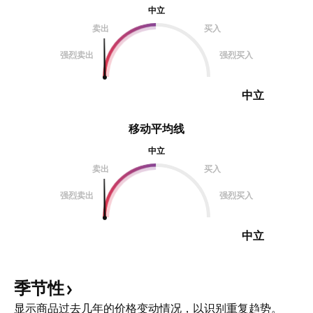
中立
卖出
买入
强烈卖出
强烈买入
中立
移动平均线
中立
卖出
买入
强烈卖出
强烈买入
中立
季节性
显示商品过去几年的价格变动情况，以识别重复趋势。