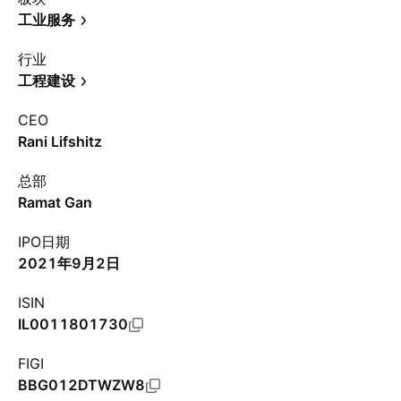
工业服务
行业
工程建设
CEO
Rani Lifshitz
总部
Ramat Gan
IPO日期
2021年9月2日
ISIN
IL0011801730
FIGI
BBG012DTWZW8