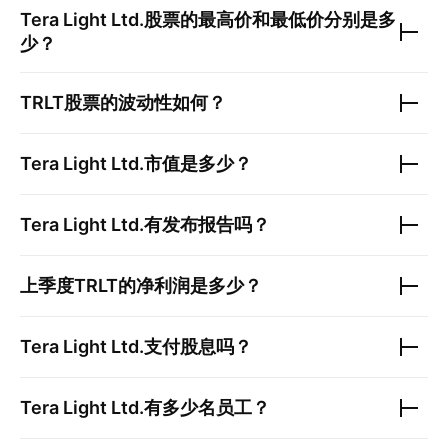
Tera Light Ltd.
股票的最高价和最低价分别是多
少？
TRLT
股票的波动性如何？
Tera Light Ltd.
市值是多少？
Tera Light Ltd.
有发布报告吗？
上季度
TRLT
的净利润是多少？
Tera Light Ltd.
支付股息吗？
Tera Light Ltd.
有多少名员工？