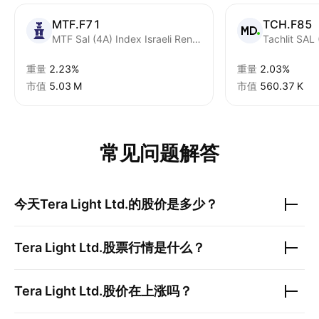
MTF.F71
TCH.F85
MTF Sal (4A) Index Israeli Renewable Energy Equityl IL
Tachlit SAL
重量
2.23%
重量
2.03%
市值
‪5.03 M‬
市值
‪560.37 K‬
常见问题解答
今天
Tera Light Ltd.
的股价是多少？
Tera Light Ltd.
股票行情是什么？
Tera Light Ltd.
股价在上涨吗？