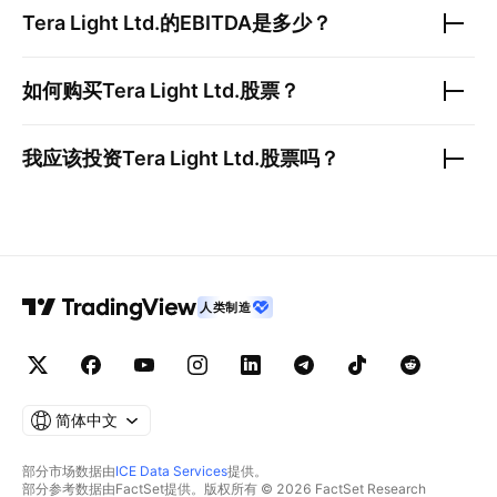
Tera Light Ltd.
的EBITDA是多少？
如何购买
Tera Light Ltd.
股票？
我应该投资
Tera Light Ltd.
股票吗？
人类制造
简体中文
部分市场数据由
ICE Data Services
提供。
部分参考数据由FactSet提供。版权所有 © 2026 FactSet Research