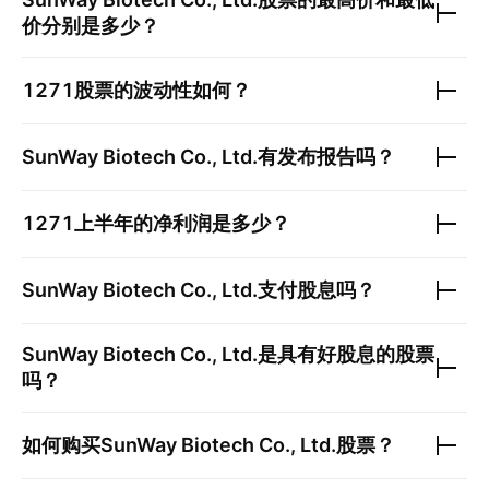
价分别是多少？
1271
股票的波动性如何？
SunWay Biotech Co., Ltd.
有发布报告吗？
1271
上半年的净利润是多少？
SunWay Biotech Co., Ltd.
支付股息吗？
SunWay Biotech Co., Ltd.
是具有好股息的股票
吗？
如何购买
SunWay Biotech Co., Ltd.
股票？