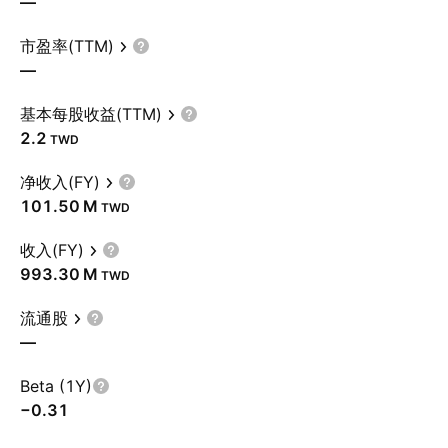
—
市盈率(TTM)
—
基本每股收益(TTM)
2.2
TWD
净收入(FY)
‪101.50 M‬
TWD
收入(FY)
‪993.30 M‬
TWD
流通股
—
Beta (1Y)
−0.31