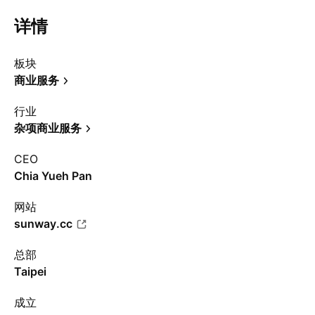
详情
板块
商业服务
行业
杂项商业服务
CEO
Chia Yueh Pan
网站
sunway.cc
总部
Taipei
成立