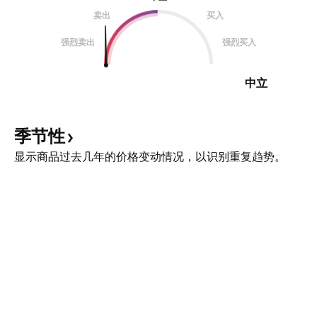
卖出
买入
强烈卖出
强烈买入
中立
季节性
显示商品过去几年的价格变动情况，以识别重复趋势。