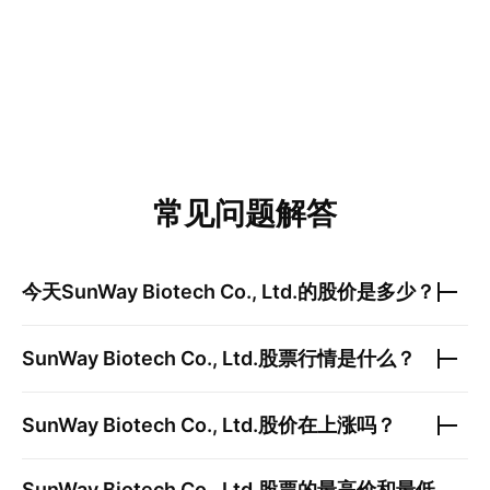
常见问题解答
今天
SunWay Biotech Co., Ltd.
的股价是多少？
SunWay Biotech Co., Ltd.
股票行情是什么？
SunWay Biotech Co., Ltd.
股价在上涨吗？
SunWay Biotech Co., Ltd.
股票的最高价和最低