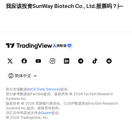
我应该投资
SunWay Biotech Co., Ltd.
股票吗？
人类制造
简体中文
部分市场数据由
ICE Data Services
提供。
部分参考数据由FactSet提供。版权所有 © 2026 FactSet Research
Systems Inc.
版权所有 © 2026 美国银行家协会。CUSIP数据库由FactSet Research
Systems Inc.提供。保留所有权利。
SEC文件和其他文件由
Quartr
提供。
© 2026 TradingView, Inc.