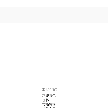
工具和订阅
功能特色
价格
市场数据