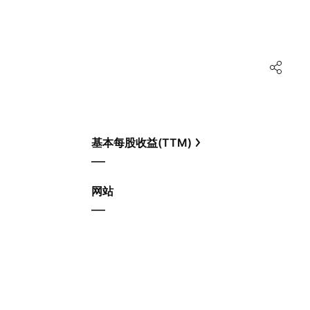
基本每股收益(TTM)
—
网站
—