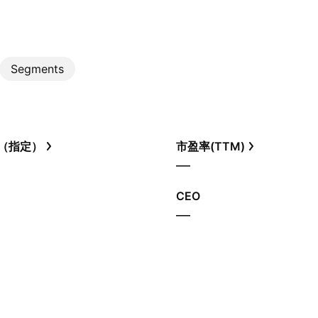
Segments
（指定）
市盈率(TTM)
—
CEO
—