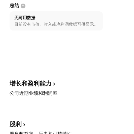
总结
无可用数据
目前没有市值、收入或净利润数据可供显示。
增长和盈利能力
公司近期业绩和利润率
股利
股息收益率、历史和可持续性