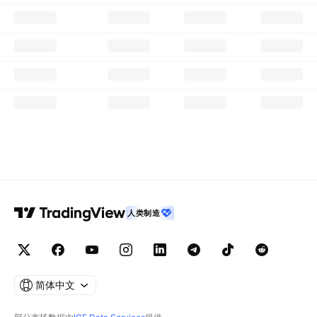
人类制造
简体中文