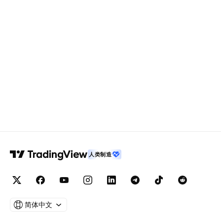
人类制造
简体中文