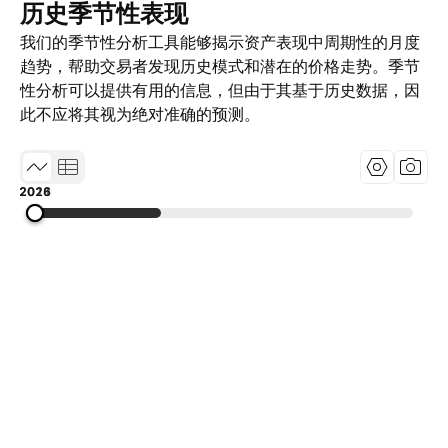
历史季节性表现
我们的季节性分析工具能够揭示资产表现中周期性的月度
趋势，帮助交易者发现历史模式和潜在的价格走势。季节
性分析可以提供有用的信息，但由于其基于历史数据，因
此不应将其视为绝对准确的预测。
2011
2018
2026