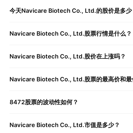
今天
Navicare Biotech Co., Ltd.
的股价是多少
Navicare Biotech Co., Ltd.
股票行情是什么？
Navicare Biotech Co., Ltd.
股价在上涨吗？
Navicare Biotech Co., Ltd.
股票的最高价和最
8472
股票的波动性如何？
Navicare Biotech Co., Ltd.
市值是多少？