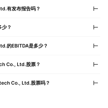
td.
有发布报告吗？
多少？
td.
的EBITDA是多少？
ch Co., Ltd.
股票？
tech Co., Ltd.
股票吗？