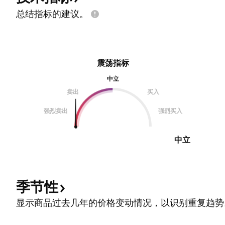
总结指标的建议。
震荡指标
中立
卖出
买入
强烈卖出
强烈买入
中立
季节性
显示商品过去几年的价格变动情况，以识别重复趋势