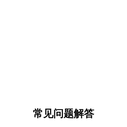
常见问题解答