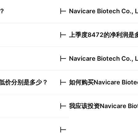
？
Navicare Biotech Co., L
上季度
8472
的净利润是
Navicare Biotech Co., L
低价分别是多少？
如何购买
Navicare Biote
我应该投资
Navicare Bio