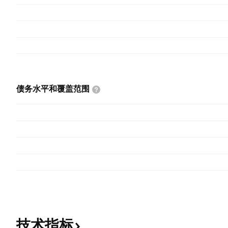
债务水平和覆盖范围
技术指标