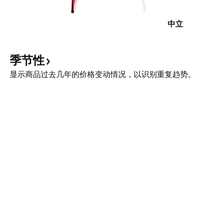
中立
季节性
显示商品过去几年的价格变动情况，以识别重复趋势。