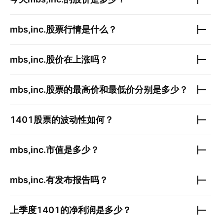
mbs,inc.
股票行情是什么？
mbs,inc.
股价在上涨吗？
mbs,inc.
股票的最高价和最低价分别是多少？
1401
股票的波动性如何？
mbs,inc.
市值是多少？
mbs,inc.
有发布报告吗？
上季度
1401
的净利润是多少？