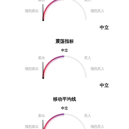
强烈卖出
强烈买入
中立
震荡指标
中立
卖出
买入
强烈卖出
强烈买入
中立
移动平均线
中立
卖出
买入
强烈卖出
强烈买入