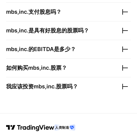
mbs,inc.
支付股息吗？
mbs,inc.
是具有好股息的股票吗？
mbs,inc.
的EBITDA是多少？
如何购买
mbs,inc.
股票？
我应该投资
mbs,inc.
股票吗？
人类制造