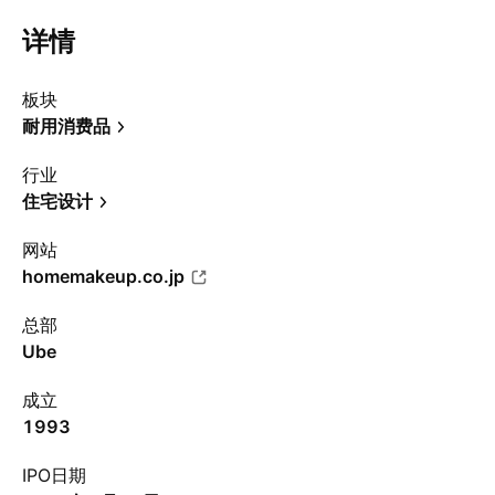
详情
板块
耐用消费品
行业
住宅设计
网站
homemakeup.co.jp
总部
Ube
成立
1993
IPO日期