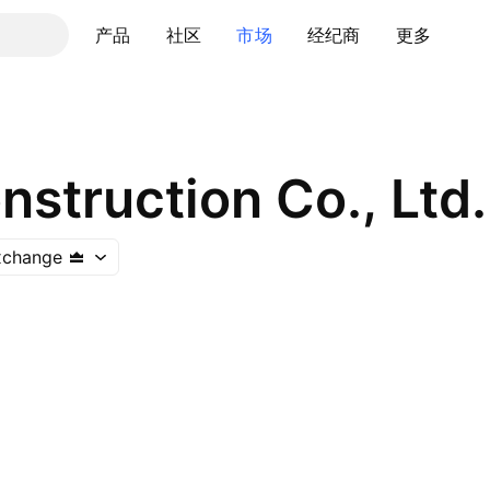
产品
社区
市场
经纪商
更多
struction Co., Ltd.
xchange