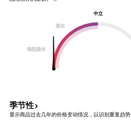
中立
卖出
强烈卖出
季节性
显示商品过去几年的价格变动情况，以识别重复趋势