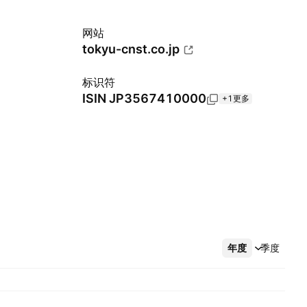
网站
tokyu-cnst.co.jp
标识符
ISIN
JP3567410000
+1更多
年度
更多
季度