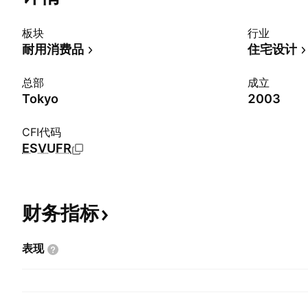
板块
行业
耐用消费品
住宅设计
总部
成立
Tokyo
2003
CFI代码
ESVUFR
财务指标
表现