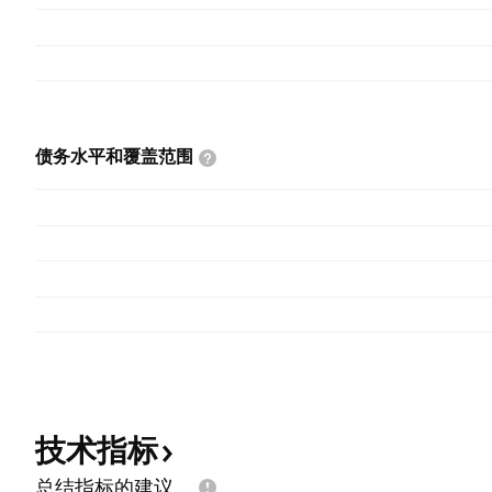
债务水平和覆盖范围
技术指标
总结指标的建议。