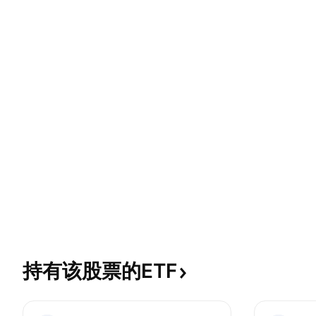
持有该股票的ETF