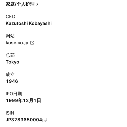
家庭/个人护理
CEO
Kazutoshi Kobayashi
网站
kose.co.jp
总部
Tokyo
成立
1946
IPO日期
1999年12月1日
ISIN
JP3283650004