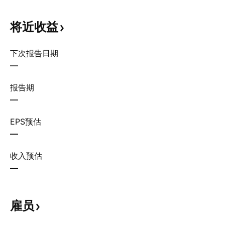
将近收益
下次报告日期
—
报告期
—
EPS预估
—
收入预估
—
雇员