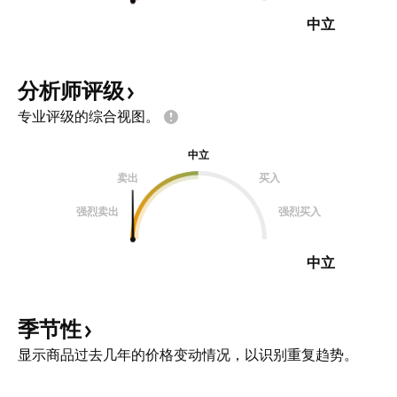
中立
分析师评级
专业评级的综合视图。
中立
卖出
买入
强烈卖出
强烈买入
中立
季节性
显示商品过去几年的价格变动情况，以识别重复趋势。