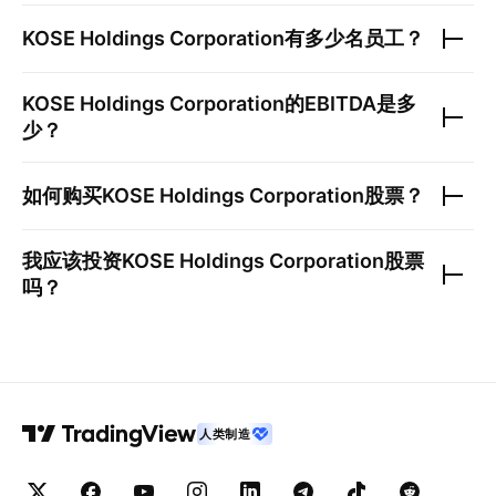
KOSE Holdings Corporation
有多少名员工？
KOSE Holdings Corporation
的EBITDA是多
少？
如何购买
KOSE Holdings Corporation
股票？
我应该投资
KOSE Holdings Corporation
股票
吗？
人类制造