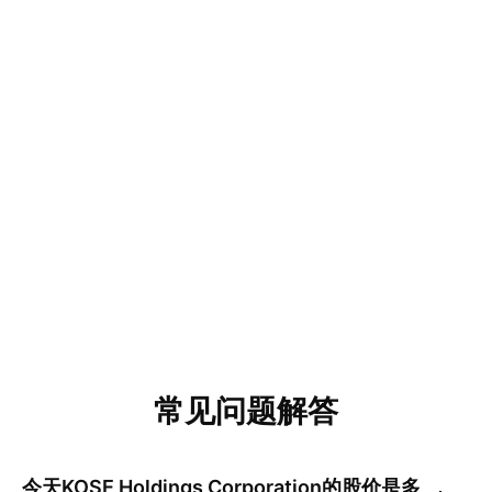
常见问题解答
今天
KOSE Holdings Corporation
的股价是多