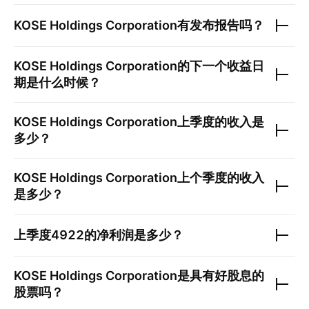
KOSE Holdings Corporation
有发布报告吗？
KOSE Holdings Corporation
的下一个收益日
期是什么时候？
KOSE Holdings Corporation
上季度的收入是
多少？
KOSE Holdings Corporation
上个季度的收入
是多少？
上季度
4922
的净利润是多少？
KOSE Holdings Corporation
是具有好股息的
股票吗？