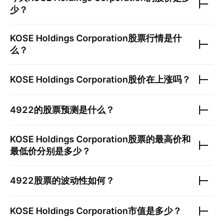
少？
KOSE Holdings Corporation
股票行情是什
么？
KOSE Holdings Corporation
股价在上涨吗？
4922
的股票预测是什么？
KOSE Holdings Corporation
股票的最高价和
最低价分别是多少？
4922
股票的波动性如何？
KOSE Holdings Corporation
市值是多少？