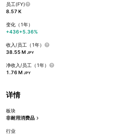
员工(FY)
‪8.57 K‬
变化（1年）
+436
+5.36%
收入/员工（1年）
‪38.55 M‬
JPY
净收入/员工（1年）
‪1.76 M‬
JPY
详情
板块
非耐用消费品
行业