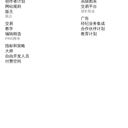
创作者计划
高级图表
网站规则
交易平台
版主
成长机会
观点
广告
交易
经纪业务集成
教学
合作伙伴计划
编辑精选
教育计划
PINE脚本
指标和策略
大师
自由开发人员
付费空间