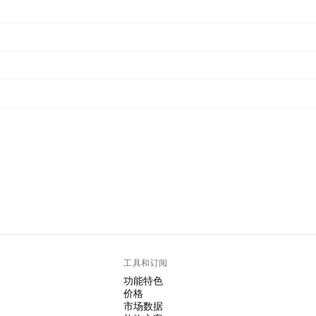
工具和订阅
功能特色
价格
市场数据