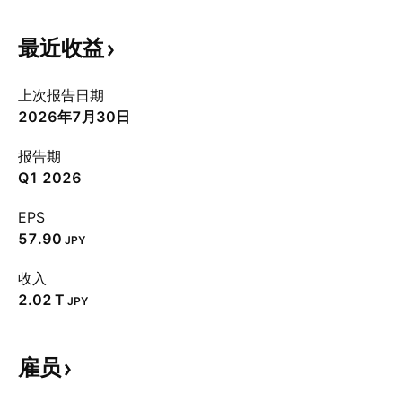
最近收益
上次报告日期
2026年7月30日
报告期
Q1 2026
EPS
57.90
JPY
收入
‪2.02 T‬
JPY
雇员