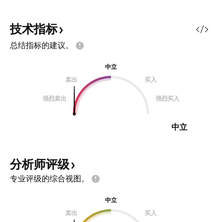
技术指标
总结指标的建议。
中立
卖出
买入
强烈卖出
强烈买入
中立
分析师评级
专业评级的综合视图。
中立
卖出
买入