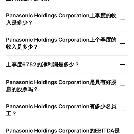
Panasonic Holdings Corporation
上季度的收
入是多少？
Panasonic Holdings Corporation
上个季度的
收入是多少？
上季度
6752
的净利润是多少？
Panasonic Holdings Corporation
是具有好股
息的股票吗？
Panasonic Holdings Corporation
有多少名员
工？
Panasonic Holdings Corporation
的EBITDA是