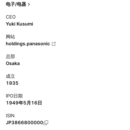
电子/电器
CEO
Yuki Kusumi
网站
holdings.panasonic
总部
Osaka
成立
1935
IPO日期
1949年5月16日
ISIN
JP3866800000