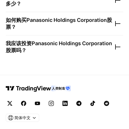
多少？
如何购买
Panasonic Holdings Corporation
股
票？
我应该投资
Panasonic Holdings Corporation
股票吗？
人类制造
简体中文