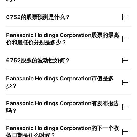
6752
的股票预测是什么？
Panasonic Holdings Corporation
股票的最高
价和最低价分别是多少？
6752
股票的波动性如何？
Panasonic Holdings Corporation
市值是多
少？
Panasonic Holdings Corporation
有发布报告
吗？
Panasonic Holdings Corporation
的下一个收
益日期是什么时候？