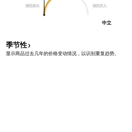
强烈卖出
强烈买入
中立
季节性
显示商品过去几年的价格变动情况，以识别重复趋势。