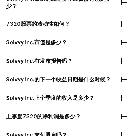
少？
7320
股票的波动性如何？
Solvvy Inc.
市值是多少？
Solvvy Inc.
有发布报告吗？
Solvvy Inc.
的下一个收益日期是什么时候？
Solvvy Inc.
上个季度的收入是多少？
上季度
7320
的净利润是多少？
Solvvy Inc.
支付股息吗？