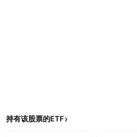
持有该股票的ETF