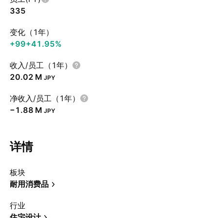
335
变化（1年）
+99
+41.95%
收入/员工（1年）
‪20.02 M‬
JPY
净收入/员工（1年）
‪−1.88 M‬
JPY
详情
板块
耐用消费品
行业
住宅设计