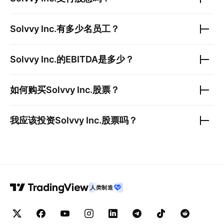
Solvvy Inc.
有多少名员工？
Solvvy Inc.
的EBITDA是多少？
如何购买
Solvvy Inc.
股票？
我应该投资
Solvvy Inc.
股票吗？
人类制造