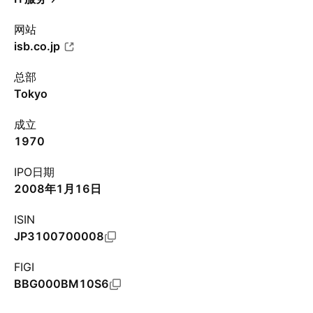
网站
isb.co.jp
总部
Tokyo
成立
1970
IPO日期
2008年1月16日
ISIN
JP3100700008
FIGI
BBG000BM10S6