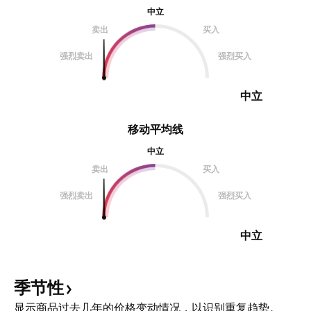
中立
卖出
买入
强烈卖出
强烈买入
中立
移动平均线
中立
卖出
买入
强烈卖出
强烈买入
中立
季节性
显示商品过去几年的价格变动情况，以识别重复趋势。