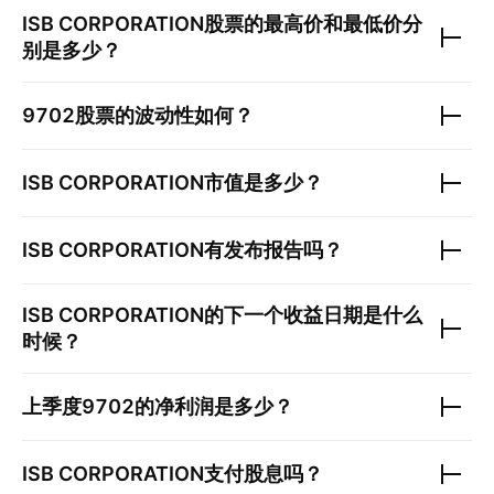
ISB CORPORATION
股票的最高价和最低价分
别是多少？
9702
股票的波动性如何？
ISB CORPORATION
市值是多少？
ISB CORPORATION
有发布报告吗？
ISB CORPORATION
的下一个收益日期是什么
时候？
上季度
9702
的净利润是多少？
ISB CORPORATION
支付股息吗？