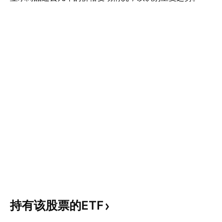
持有该股票的ETF