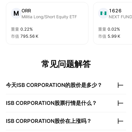
ORR
1626
Militia Long/Short Equity ETF
重量
0.22%
重量
0.02%
市值
‪795.56 K‬
市值
‪5.99 K‬
常见问题解答
今天
ISB CORPORATION
的股价是多少？
ISB CORPORATION
股票行情是什么？
ISB CORPORATION
股价在上涨吗？