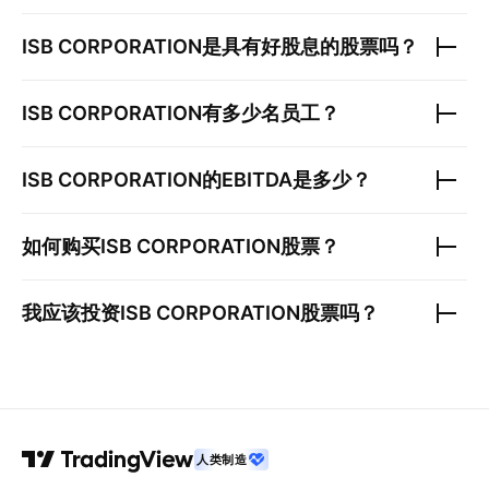
ISB CORPORATION
是具有好股息的股票吗？
ISB CORPORATION
有多少名员工？
ISB CORPORATION
的EBITDA是多少？
如何购买
ISB CORPORATION
股票？
我应该投资
ISB CORPORATION
股票吗？
人类制造