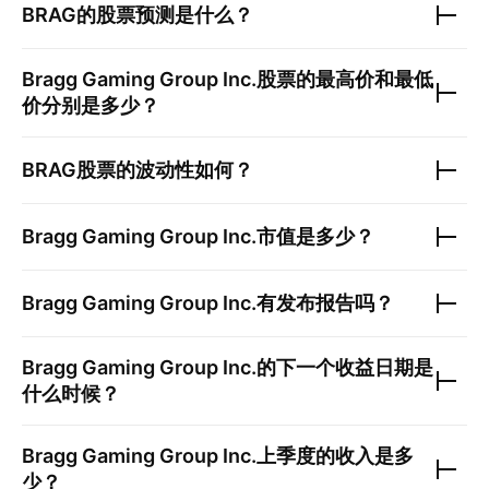
BRAG
的股票预测是什么？
Bragg Gaming Group Inc.
股票的最高价和最低
价分别是多少？
BRAG
股票的波动性如何？
Bragg Gaming Group Inc.
市值是多少？
Bragg Gaming Group Inc.
有发布报告吗？
Bragg Gaming Group Inc.
的下一个收益日期是
什么时候？
Bragg Gaming Group Inc.
上季度的收入是多
少？