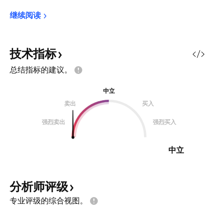
继续阅读
技术指标
总结指标的建议。
中立
卖出
买入
强烈卖出
强烈买入
中立
分析师评级
专业评级的综合视图。