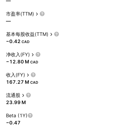
—
市盈率(TTM)
—
基本每股收益(TTM)
−0.42
CAD
净收入(FY)
‪−12.80 M‬
CAD
收入(FY)
‪167.27 M‬
CAD
流通股
‪23.99 M‬
Beta (1Y)
−0.47