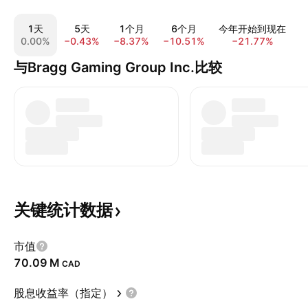
1天
5天
1个月
6个月
今年开始到现在
0.00%
−0.43%
−8.37%
−10.51%
−21.77%
−
与Bragg Gaming Group Inc.比较
关键统计数据
市值
‪70.09 M‬
CAD
股息收益率（指定）