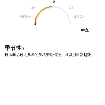
中立
卖出
买入
强烈卖出
强烈买入
中立
季节性
显示商品过去几年的价格变动情况，以识别重复趋势。