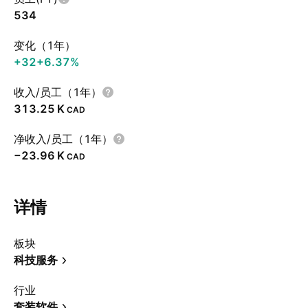
534
变化（1年）
+32
+6.37%
收入/员工（1年）
‪313.25 K‬
CAD
净收入/员工（1年）
‪−23.96 K‬
CAD
详情
板块
科技服务
行业
套装软件