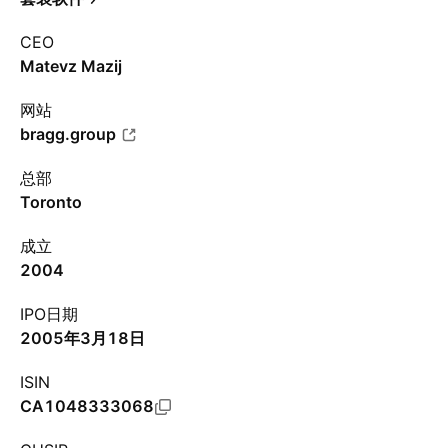
CEO
Matevz Mazij
网站
bragg.group
总部
Toronto
成立
2004
IPO日期
2005年3月18日
ISIN
CA1048333068