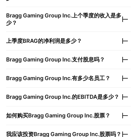
Bragg Gaming Group Inc.
上个季度的收入是多
少？
上季度
BRAG
的净利润是多少？
Bragg Gaming Group Inc.
支付股息吗？
Bragg Gaming Group Inc.
有多少名员工？
Bragg Gaming Group Inc.
的EBITDA是多少？
如何购买
Bragg Gaming Group Inc.
股票？
我应该投资
Bragg Gaming Group Inc.
股票吗？