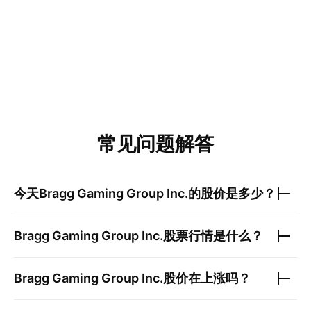
常见问题解答
今天
Bragg Gaming Group Inc.
的股价是多少？
Bragg Gaming Group Inc.
股票行情是什么？
Bragg Gaming Group Inc.
股价在上涨吗？