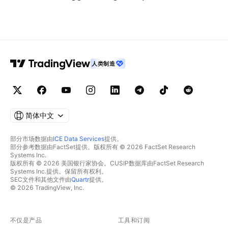
人类制造
简体中文
部分市场数据由
ICE Data Services
提供。
部分参考数据由FactSet提供。版权所有 © 2026 FactSet Research
Systems Inc.
版权所有 © 2026 美国银行家协会。CUSIP数据库由FactSet Research
Systems Inc.提供。保留所有权利。
SEC文件和其他文件由
Quartr
提供。
© 2026 TradingView, Inc.
不仅是产品
工具和订阅