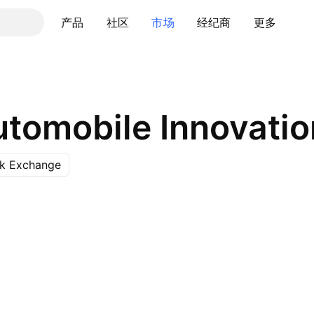
产品
社区
市场
经纪商
更多
utomobile Innovatio
ck Exchange