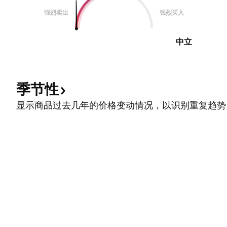
强烈卖出
强烈买入
中立
季节性
显示商品过去几年的价格变动情况，以识别重复趋势