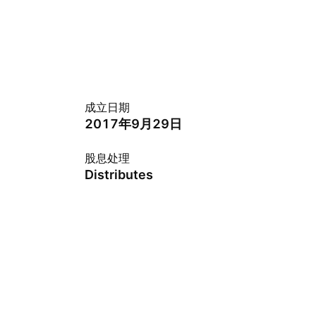
成立日期
2017年9月29日
股息处理
Distributes