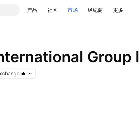
产品
社区
市场
经纪商
更多
International Group 
Exchange