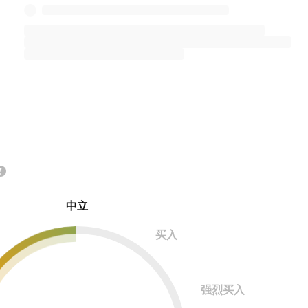
中立
买入
强烈买入