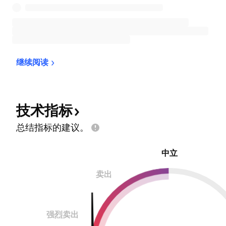
继续阅读
技术指标
总结指标的建议。
中立
卖出
强烈卖出