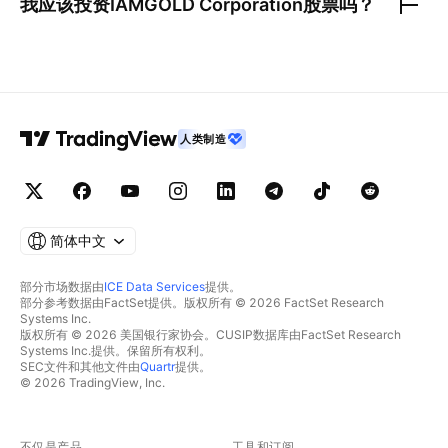
我应该投资
IAMGOLD Corporation
股票吗？
人类制造
简体中文
部分市场数据由
ICE Data Services
提供。
部分参考数据由FactSet提供。版权所有 © 2026 FactSet Research
Systems Inc.
版权所有 © 2026 美国银行家协会。CUSIP数据库由FactSet Research
Systems Inc.提供。保留所有权利。
SEC文件和其他文件由
Quartr
提供。
© 2026 TradingView, Inc.
不仅是产品
工具和订阅