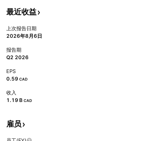
最近收益
上次报告日期
2026年8月6日
报告期
Q2 2026
EPS
0.59
CAD
收入
‪1.19 B‬
CAD
雇员
员工(FY)