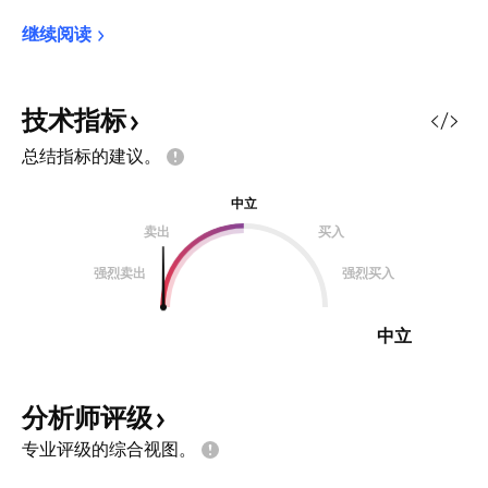
继续阅读
技术指标
总结指标的建议。
中立
卖出
买入
强烈卖出
强烈买入
中立
分析师评级
专业评级的综合视图。