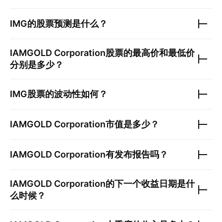
IMG
的股票预测是什么？
IAMGOLD Corporation
股票的最高价和最低价
分别是多少？
IMG
股票的波动性如何？
IAMGOLD Corporation
市值是多少？
IAMGOLD Corporation
有发布报告吗？
IAMGOLD Corporation
的下一个收益日期是什
么时候？