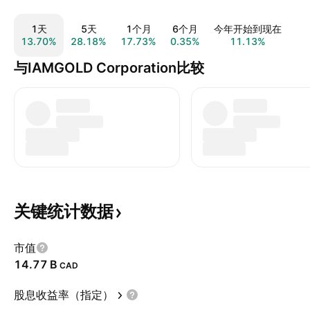
1天
5天
1个月
6个月
今年开始到现在
13.70%
28.18%
17.73%
0.35%
11.13%
13
与IAMGOLD Corporation比较
关键统计数据
市值
‪14.77 B‬
CAD
股息收益率（指定）