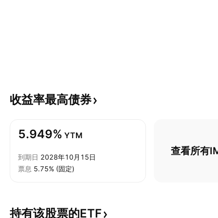
收益率最高债券
5.949%
YTM
查看所有I
到期日
2028年10月15日
票息
5.75% (固定)
持有该股票的ETF