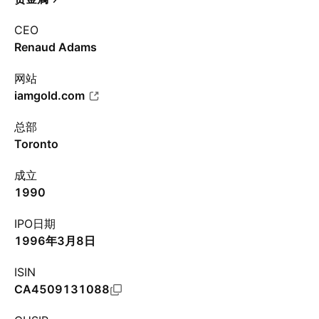
CEO
Renaud Adams
网站
iamgold.com
总部
Toronto
成立
1990
IPO日期
1996年3月8日
ISIN
CA4509131088