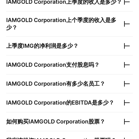
IAMGOLD Corporation
上季度的收入是多少？
IAMGOLD Corporation
上个季度的收入是多
少？
上季度
IMG
的净利润是多少？
IAMGOLD Corporation
支付股息吗？
IAMGOLD Corporation
有多少名员工？
IAMGOLD Corporation
的EBITDA是多少？
如何购买
IAMGOLD Corporation
股票？