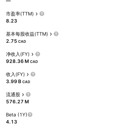
—
市盈率(TTM)
8.23
基本每股收益(TTM)
2.75
CAD
净收入(FY)
‪928.36 M‬
CAD
收入(FY)
‪3.99 B‬
CAD
流通股
‪576.27 M‬
Beta (1Y)
4.13