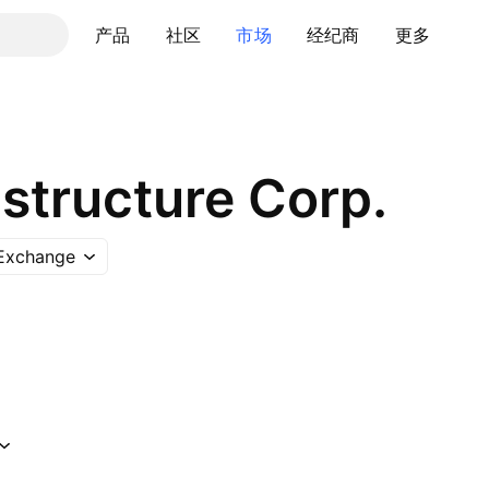
产品
社区
市场
经纪商
更多
astructure Corp.
 Exchange