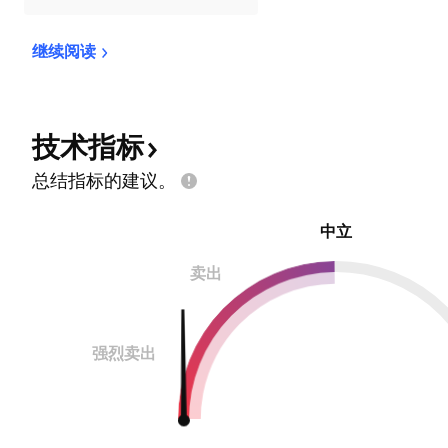
继续阅读
技术指标
总结指标的建议。
中立
卖出
强烈卖出