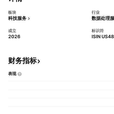
板块
行业
科技服务
数据处理
成立
标识符
2026
ISIN
US48
财务指标
表现