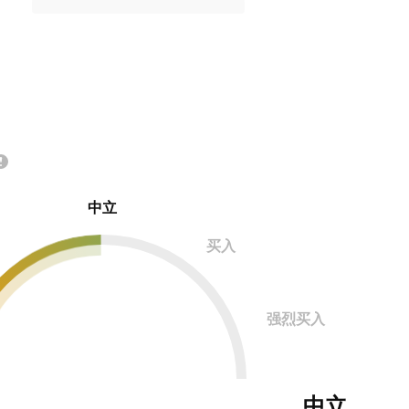
中立
买入
强烈买入
中立