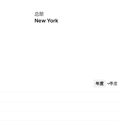
总部
New York
年度
更多
季度