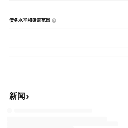
债务水平和覆盖范围
新闻