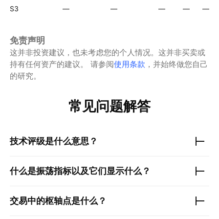
S3
—
—
—
—
—
免责声明
这并非投资建议，也未考虑您的个人情况。这并非买卖或
持有任何资产的建议。
请参阅
使用条款
，并始终做您自己
的研究。
常见问题解答
技术评级是什么意思？
什么是振荡指标以及它们显示什么？
交易中的枢轴点是什么？