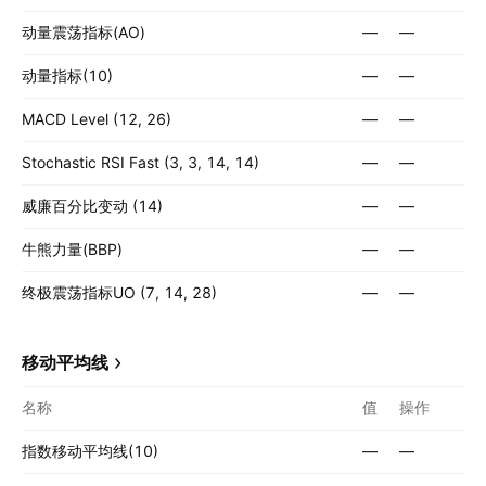
动量震荡指标(AO)
—
—
动量指标(10)
—
—
MACD Level (12, 26)
—
—
Stochastic RSI Fast (3, 3, 14, 14)
—
—
威廉百分比变动 (14)
—
—
牛熊力量(BBP)
—
—
终极震荡指标UO (7, 14, 28)
—
—
移动平均线
名称
值
操作
指数移动平均线(10)
—
—