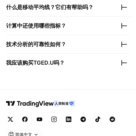
什么是移动平均线？它们有帮助吗？
计算中还使用哪些指标？
技术分析的可靠性如何？
我应该购买
TGED.U
吗？
人类制造
简体中文