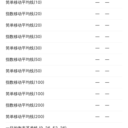
简单移动平均线(10)
—
—
指数移动平均线(20)
—
—
简单移动平均线(20)
—
—
指数移动平均线(30)
—
—
简单移动平均线(30)
—
—
指数移动平均线(50)
—
—
简单移动平均线(50)
—
—
指数移动平均线(100)
—
—
简单移动平均线(100)
—
—
指数移动平均线(200)
—
—
简单移动平均线(200)
—
—
一目均衡表基准线 (9, 26, 52, 26)
—
—