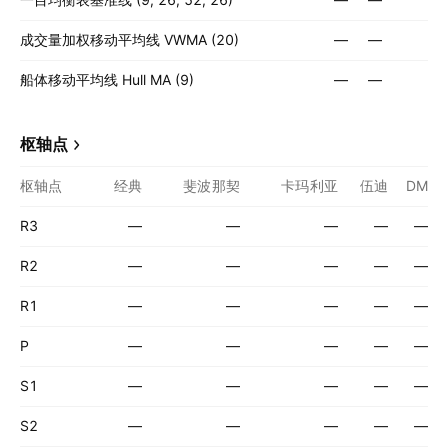
成交量加权移动平均线 VWMA (20)
—
—
船体移动平均线 Hull MA (9)
—
—
枢轴点
枢轴点
经典
斐波那契
卡玛利亚
伍迪
DM
R3
—
—
—
—
—
R2
—
—
—
—
—
R1
—
—
—
—
—
P
—
—
—
—
—
S1
—
—
—
—
—
S2
—
—
—
—
—