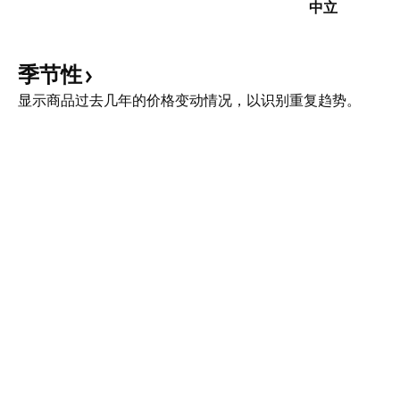
中立
季节性
显示商品过去几年的价格变动情况，以识别重复趋势。