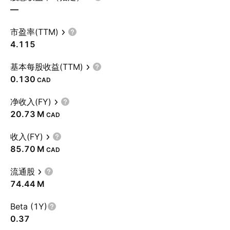
—
市盈率(TTM)
4.115
基本每股收益(TTM)
0.130
CAD
净收入(FY)
‪20.73 M‬
CAD
收入(FY)
‪85.70 M‬
CAD
流通股
‪74.44 M‬
Beta (1Y)
0.37