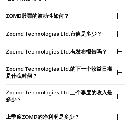
ZOMD
股票的波动性如何？
Zoomd Technologies Ltd.
市值是多少？
Zoomd Technologies Ltd.
有发布报告吗？
Zoomd Technologies Ltd.
的下一个收益日期
是什么时候？
Zoomd Technologies Ltd.
上个季度的收入是
多少？
上季度
ZOMD
的净利润是多少？