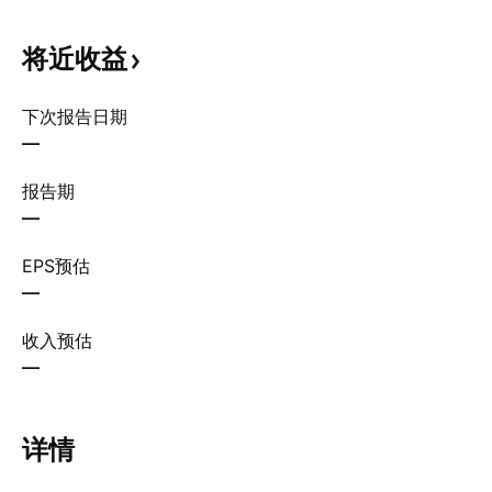
将近收益
下次报告日期
—
报告期
—
EPS预估
—
收入预估
—
详情