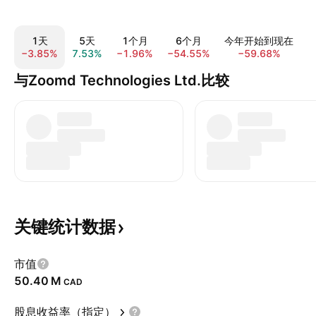
1天
5天
1个月
6个月
今年开始到现在
−3.85%
7.53%
−1.96%
−54.55%
−59.68%
−
与Zoomd Technologies Ltd.比较
关键统计数据
市值
‪50.40 M‬
CAD
股息收益率（指定）