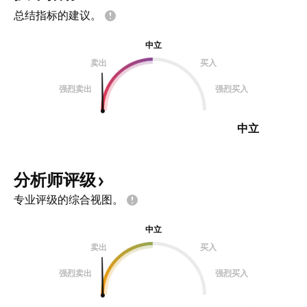
总结指标的建议。
中立
卖出
买入
强烈卖出
强烈买入
中立
分析师评级
专业评级的综合视图。
中立
卖出
买入
强烈卖出
强烈买入