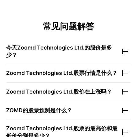
常见问题解答
今天
Zoomd Technologies Ltd.
的股价是多
少？
Zoomd Technologies Ltd.
股票行情是什么？
Zoomd Technologies Ltd.
股价在上涨吗？
ZOMD
的股票预测是什么？
Zoomd Technologies Ltd.
股票的最高价和最
低价分别是多少？