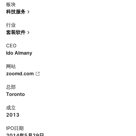
板块
科技服务
行业
套装软件
CEO
Ido Almany
网站
zoomd.com
总部
Toronto
成立
2013
IPO日期
2014年5月29日