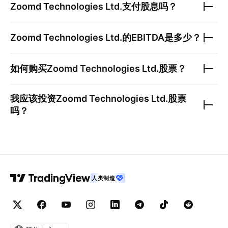
Zoomd Technologies Ltd.
支付股息吗？
Zoomd Technologies Ltd.
的EBITDA是多少？
如何购买
Zoomd Technologies Ltd.
股票？
我应该投资
Zoomd Technologies Ltd.
股票
吗？
人类制造