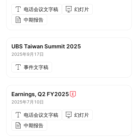
电话会议文字稿
幻灯片
中期报告
UBS Taiwan Summit 2025
2025年9月17日
事件文字稿
Earnings, Q2
FY2025
2025年7月10日
电话会议文字稿
幻灯片
中期报告