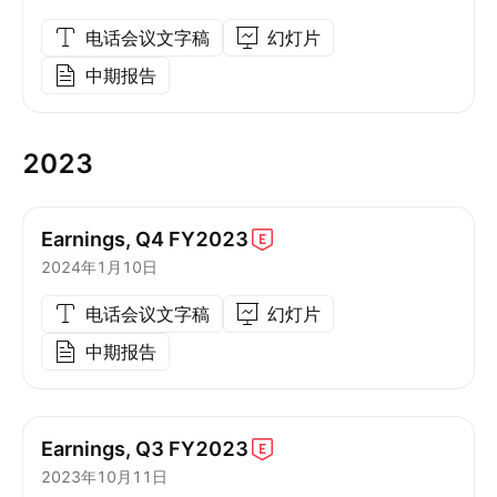
电话会议文字稿
幻灯片
中期报告
2023
Earnings, Q4
FY2023
2024年1月10日
电话会议文字稿
幻灯片
中期报告
Earnings, Q3
FY2023
2023年10月11日