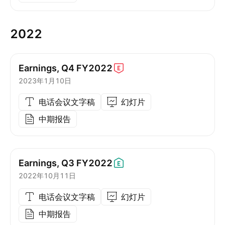
2022
Earnings, Q4
FY2022
2023年1月10日
电话会议文字稿
幻灯片
中期报告
Earnings, Q3
FY2022
2022年10月11日
电话会议文字稿
幻灯片
中期报告