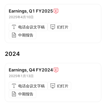
Earnings, Q1
FY2025
2025年4月10日
电话会议文字稿
幻灯片
中期报告
2024
Earnings, Q4
FY2024
2025年1月13日
电话会议文字稿
幻灯片
中期报告