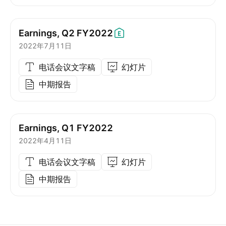
Earnings, Q2
FY2022
2022年7月11日
电话会议文字稿
幻灯片
中期报告
Earnings, Q1 FY2022
2022年4月11日
电话会议文字稿
幻灯片
中期报告