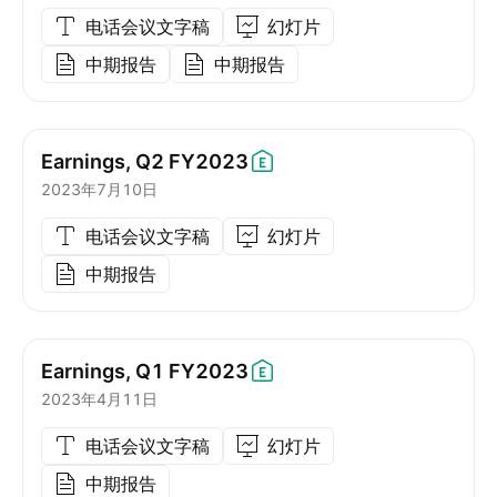
电话会议文字稿
幻灯片
中期报告
中期报告
Earnings, Q2
FY2023
2023年7月10日
电话会议文字稿
幻灯片
中期报告
Earnings, Q1
FY2023
2023年4月11日
电话会议文字稿
幻灯片
中期报告