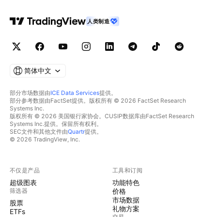
人类制造
简体中文
部分市场数据由
ICE Data Services
提供。
部分参考数据由FactSet提供。版权所有 © 2026 FactSet Research
Systems Inc.
版权所有 © 2026 美国银行家协会。CUSIP数据库由FactSet Research
Systems Inc.提供。保留所有权利。
SEC文件和其他文件由
Quartr
提供。
© 2026 TradingView, Inc.
不仅是产品
工具和订阅
超级图表
功能特色
筛选器
价格
市场数据
股票
礼物方案
ETFs
交易