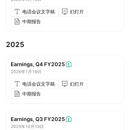
电话会议文字稿
幻灯片
中期报告
2025
Earnings, Q4
FY2025
2026年1月19日
电话会议文字稿
幻灯片
中期报告
Earnings, Q3
FY2025
2025年10月13日