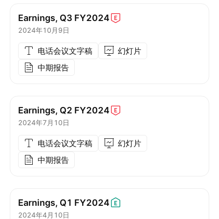
Earnings, Q3
FY2024
2024年10月9日
电话会议文字稿
幻灯片
中期报告
Earnings, Q2
FY2024
2024年7月10日
电话会议文字稿
幻灯片
中期报告
Earnings, Q1
FY2024
2024年4月10日