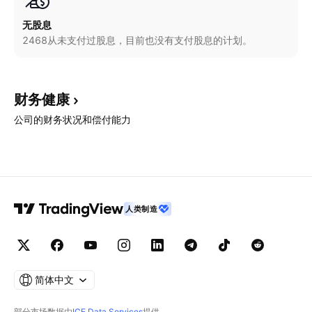
无股息
2468从未支付过股息，目前也没有支付股息的计划。
财务健康
公司的财务状况和偿付能力
人类制造
简体中文
部分市场数据由
ICE Data Services
提供。