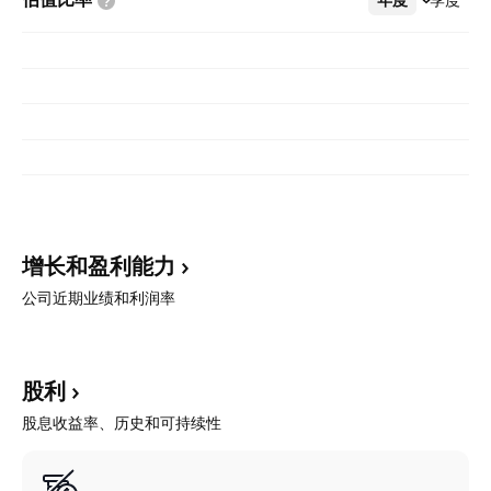
增长和盈利能力
公司近期业绩和利润率
股利
股息收益率、历史和可持续性