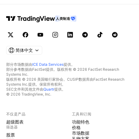
人类制造
简体中文
部分市场数据由
ICE Data Services
提供。
部分参考数据由FactSet提供。版权所有 © 2026 FactSet Research
Systems Inc.
版权所有 © 2026 美国银行家协会。CUSIP数据库由FactSet Research
Systems Inc.提供。保留所有权利。
SEC文件和其他文件由
Quartr
提供。
© 2026 TradingView, Inc.
不仅是产品
工具和订阅
超级图表
功能特色
筛选器
价格
市场数据
股票
礼物方案