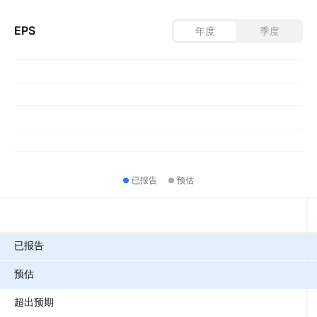
EPS
年度
季度
已报告
预估
指标
已报告
预估
超出预期