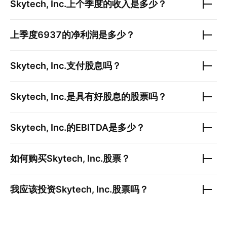
Skytech, Inc.
上个季度的收入是多少？
上季度
6937
的净利润是多少？
Skytech, Inc.
支付股息吗？
Skytech, Inc.
是具有好股息的股票吗？
Skytech, Inc.
的EBITDA是多少？
如何购买
Skytech, Inc.
股票？
我应该投资
Skytech, Inc.
股票吗？