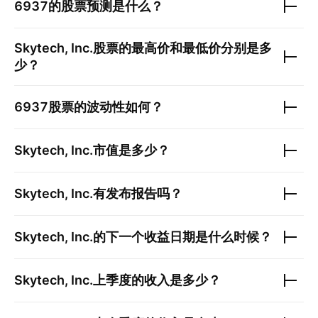
6937
的股票预测是什么？
Skytech, Inc.
股票的最高价和最低价分别是多
少？
6937
股票的波动性如何？
Skytech, Inc.
市值是多少？
Skytech, Inc.
有发布报告吗？
Skytech, Inc.
的下一个收益日期是什么时候？
Skytech, Inc.
上季度的收入是多少？