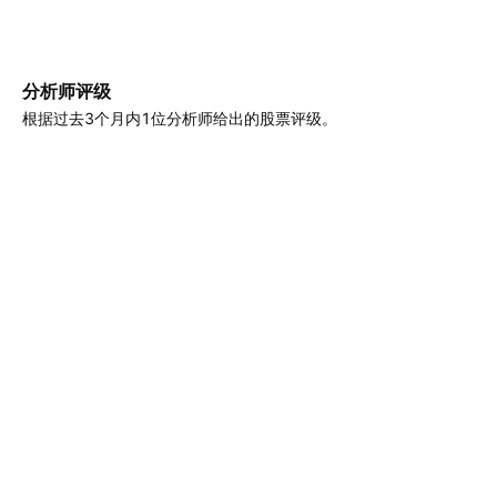
分析师评级
根据过去3个月内1位分析师给出的股票评级。