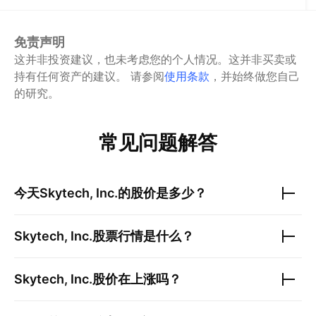
免责声明
这并非投资建议，也未考虑您的个人情况。这并非买卖或
持有任何资产的建议。
请参阅
使用条款
，并始终做您自己
的研究。
常见问题解答
今天
Skytech, Inc.
的股价是多少？
Skytech, Inc.
股票行情是什么？
Skytech, Inc.
股价在上涨吗？