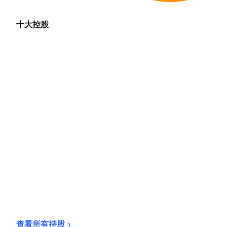
十大控股
查看所有持股