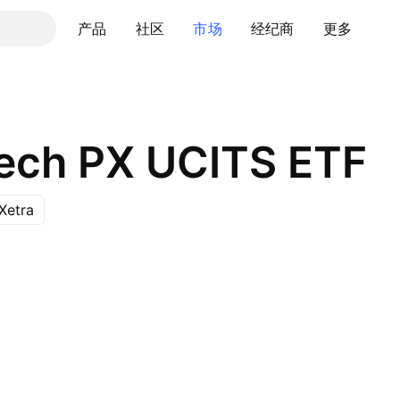
产品
社区
市场
经纪商
更多
ech PX UCITS ETF
Xetra