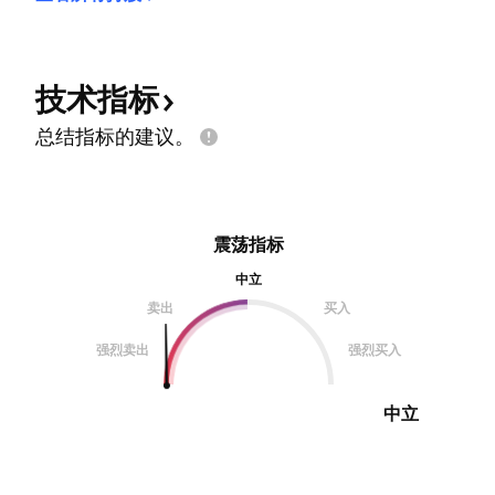
技术指标
总结指标的建议。
震荡指标
中立
卖出
买入
强烈卖出
强烈买入
中立