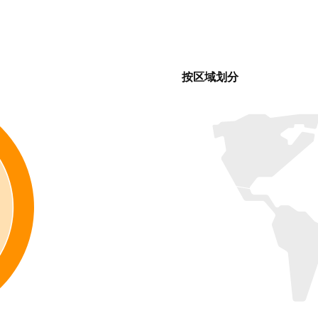
按区域划分