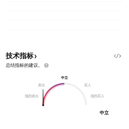
技术指标
总结指标的建议。
中立
卖出
买入
强烈卖出
强烈买入
中立