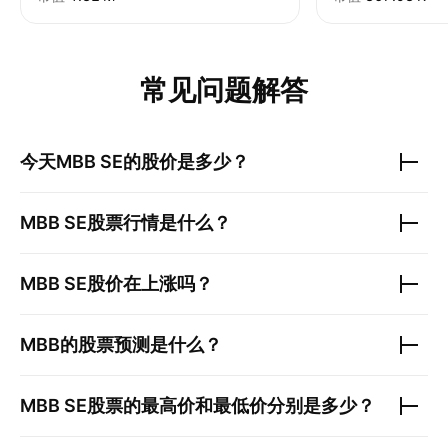
常见问题解答
今天
MBB SE
的股价是多少？
MBB SE
股票行情是什么？
MBB SE
股价在上涨吗？
MBB
的股票预测是什么？
MBB SE
股票的最高价和最低价分别是多少？