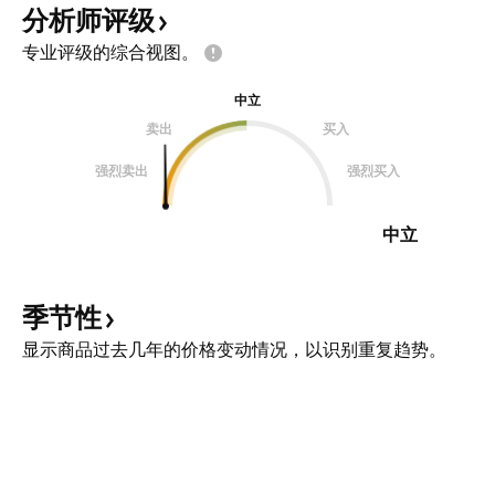
分析师评级
专业评级的综合视图。
中立
卖出
买入
强烈卖出
强烈买入
中立
季节性
显示商品过去几年的价格变动情况，以识别重复趋势。