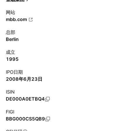
网站
mbb.com
总部
Berlin
成立
1995
IPO日期
2008年6月23日
ISIN
DE000A0ETBQ4
FIGI
BBG000CS5QB9