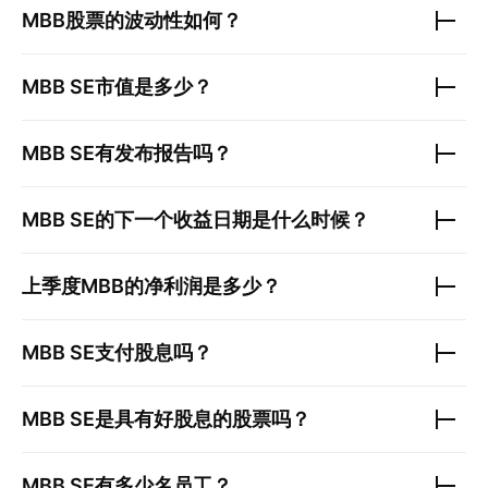
MBB
股票的波动性如何？
MBB SE
市值是多少？
MBB SE
有发布报告吗？
MBB SE
的下一个收益日期是什么时候？
上季度
MBB
的净利润是多少？
MBB SE
支付股息吗？
MBB SE
是具有好股息的股票吗？
MBB SE
有多少名员工？