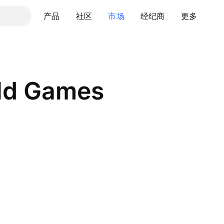
产品
社区
市场
经纪商
更多
ild Games