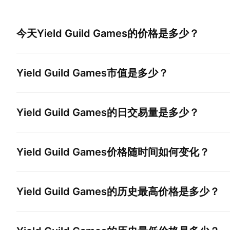
今天
Yield Guild Games
的价格是多少？
Yield Guild Games
市值是多少？
Yield Guild Games
的日交易量是多少？
Yield Guild Games
价格随时间如何变化？
Yield Guild Games
的历史最高价格是多少？