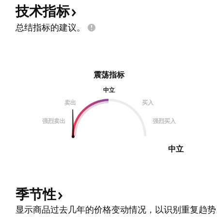
技术指标
总结指标的建议。
震荡指标
中立
卖出
买入
强烈卖出
强烈买入
中立
季节性
显示商品过去几年的价格变动情况，以识别重复趋势