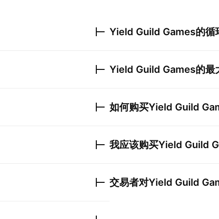
Yield Guild Games
的循
Yield Guild Games
的最
如何购买
Yield Guild G
我应该购买
Yield Guild
交易者对
Yield Guild G