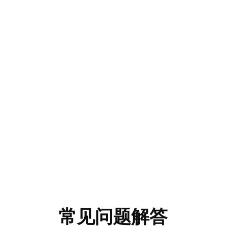
常见问题解答