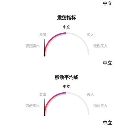
中立
震荡指标
中立
卖出
买入
强烈卖出
强烈买入
中立
移动平均线
中立
卖出
买入
强烈卖出
强烈买入
中立