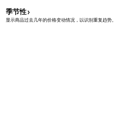
季节性
显示商品过去几年的价格变动情况，以识别重复趋势。