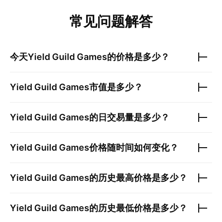
常见问题解答
今天
Yield Guild Games
的价格是多少？
Yield Guild Games
市值是多少？
Yield Guild Games
的日交易量是多少？
Yield Guild Games
价格随时间如何变化？
Yield Guild Games
的历史最高价格是多少？
Yield Guild Games
的历史最低价格是多少？