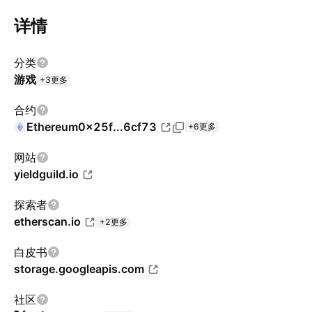
详情
分类
游戏
+3更多
合约
Ethereum
0x25f...6cf73
+6更多
网站
yieldguild.io
探索者
etherscan.io
+2更多
白皮书
storage.googleapis.com
社区