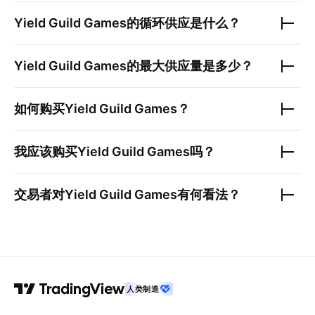
Yield Guild Games
的循环供应是什么？
Yield Guild Games
的最大供应量是多少？
如何购买
Yield Guild Games
？
我应该购买
Yield Guild Games
吗？
交易者对
Yield Guild Games
有何看法？
人类制造