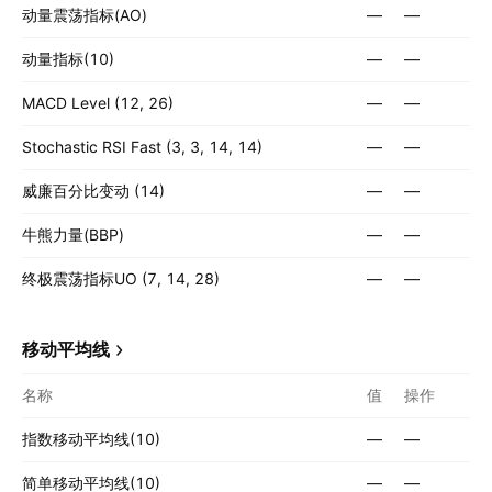
动量震荡指标(AO)
—
—
动量指标(10)
—
—
MACD Level (12, 26)
—
—
Stochastic RSI Fast (3, 3, 14, 14)
—
—
威廉百分比变动 (14)
—
—
牛熊力量(BBP)
—
—
终极震荡指标UO (7, 14, 28)
—
—
移动平均线
名称
值
操作
指数移动平均线(10)
—
—
简单移动平均线(10)
—
—