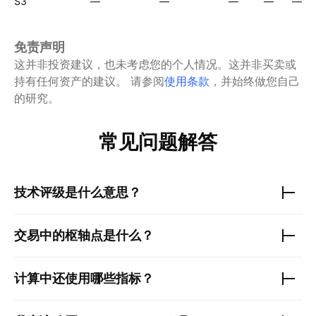
S3
—
—
—
—
—
免责声明
这并非投资建议，也未考虑您的个人情况。这并非买卖或
持有任何资产的建议。
请参阅
使用条款
，并始终做您自己
的研究。
常见问题解答
技术评级是什么意思？
交易中的枢轴点是什么？
计算中还使用哪些指标？