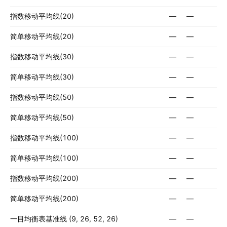
指数移动平均线(20)
—
—
简单移动平均线(20)
—
—
指数移动平均线(30)
—
—
简单移动平均线(30)
—
—
指数移动平均线(50)
—
—
简单移动平均线(50)
—
—
指数移动平均线(100)
—
—
简单移动平均线(100)
—
—
指数移动平均线(200)
—
—
简单移动平均线(200)
—
—
一目均衡表基准线 (9, 26, 52, 26)
—
—