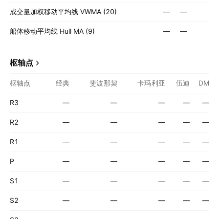
成交量加权移动平均线 VWMA (20)
—
—
船体移动平均线 Hull MA (9)
—
—
枢轴点
枢轴点
经典
斐波那契
卡玛利亚
伍迪
DM
R3
—
—
—
—
—
R2
—
—
—
—
—
R1
—
—
—
—
—
P
—
—
—
—
—
S1
—
—
—
—
—
S2
—
—
—
—
—