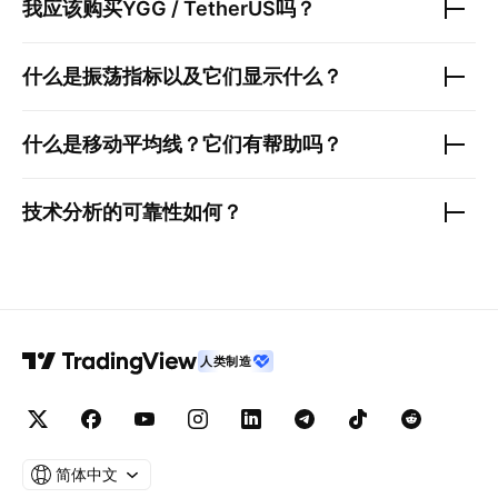
我应该购买
YGG / TetherUS
吗？
什么是振荡指标以及它们显示什么？
什么是移动平均线？它们有帮助吗？
技术分析的可靠性如何？
人类制造
简体中文