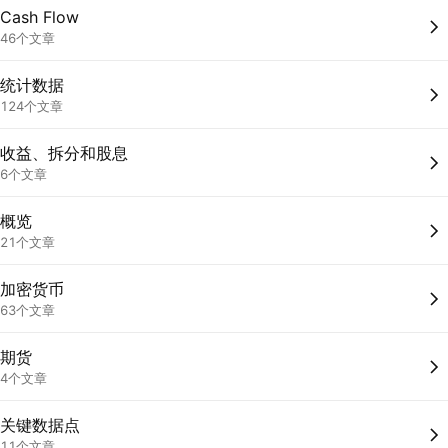
Cash Flow
46个文章
统计数据
124个文章
收益、拆分和股息
6个文章
概览
21个文章
加密货币
63个文章
期货
4个文章
关键数据点
11个文章