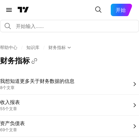
开始
帮助中心
/
知识库
/
财务指标
财务指标
我想知道更多关于财务数据的信息
8个文章
收入报表
55个文章
资产负债表
69个文章