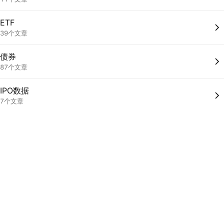
ETF
39个文章
债券
87个文章
IPO数据
7个文章