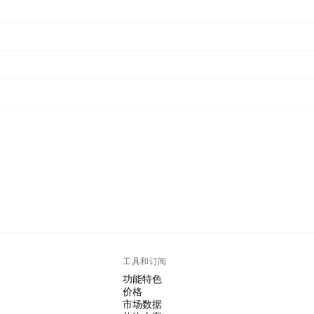
工具和订阅
功能特色
价格
市场数据