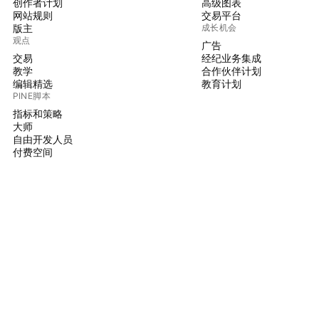
创作者计划
高级图表
网站规则
交易平台
版主
成长机会
观点
广告
交易
经纪业务集成
教学
合作伙伴计划
编辑精选
教育计划
PINE脚本
指标和策略
大师
自由开发人员
付费空间