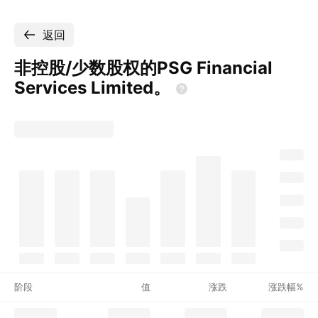
返回
非控股/少数股权的PSG Financial
Services
Limited。
阶段
值
涨跌
涨跌幅%