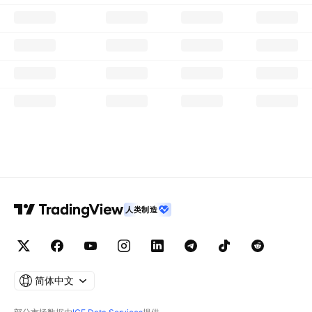
人类制造
简体中文