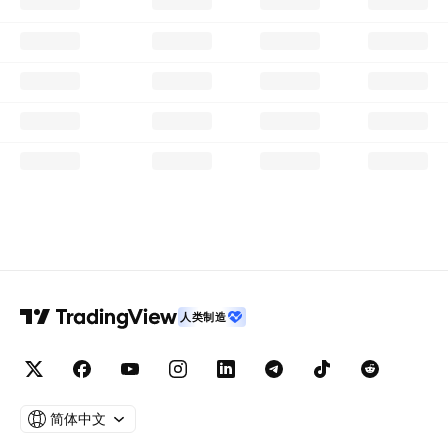
人类制造
简体中文