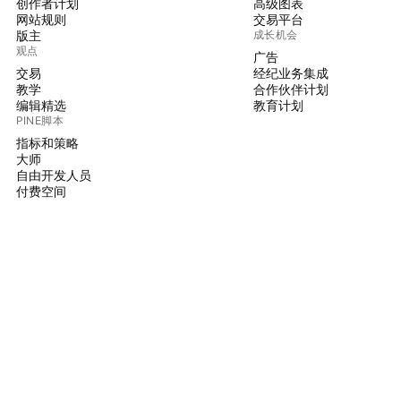
创作者计划
高级图表
网站规则
交易平台
版主
成长机会
观点
广告
交易
经纪业务集成
教学
合作伙伴计划
编辑精选
教育计划
PINE脚本
指标和策略
大师
自由开发人员
付费空间