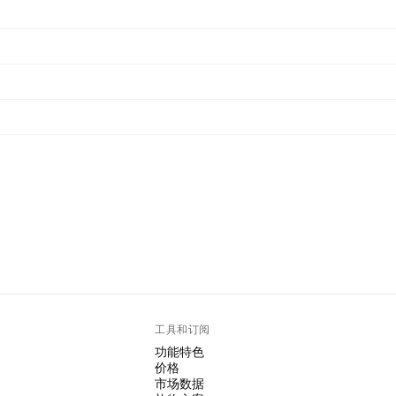
工具和订阅
功能特色
价格
市场数据