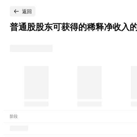
返回
普通股股东可获得的稀释净收入的Astro
阶段