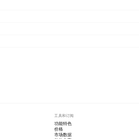
工具和订阅
功能特色
价格
市场数据