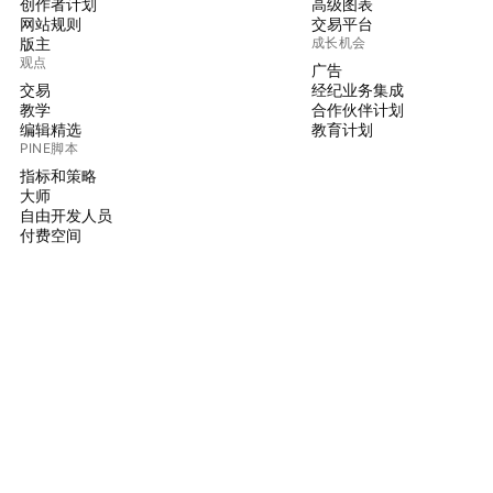
创作者计划
高级图表
网站规则
交易平台
版主
成长机会
观点
广告
交易
经纪业务集成
教学
合作伙伴计划
编辑精选
教育计划
PINE脚本
指标和策略
大师
自由开发人员
付费空间