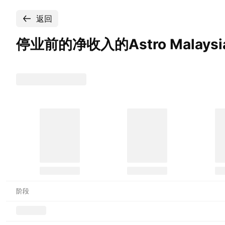
返回
停业前的净收入的Astro Malaysia
阶段