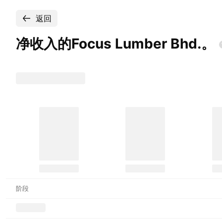
返回
净收入的Focus Lumber
Bhd.。
阶段