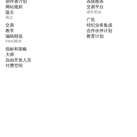
创作者计划
高级图表
网站规则
交易平台
版主
成长机会
观点
广告
交易
经纪业务集成
教学
合作伙伴计划
编辑精选
教育计划
PINE脚本
指标和策略
大师
自由开发人员
付费空间