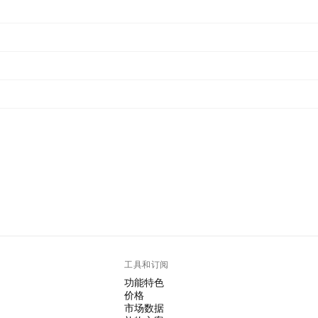
工具和订阅
功能特色
价格
市场数据