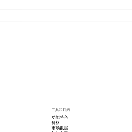
工具和订阅
功能特色
价格
市场数据