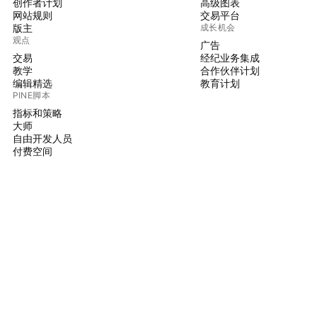
创作者计划
高级图表
网站规则
交易平台
版主
成长机会
观点
广告
交易
经纪业务集成
教学
合作伙伴计划
编辑精选
教育计划
PINE脚本
指标和策略
大师
自由开发人员
付费空间