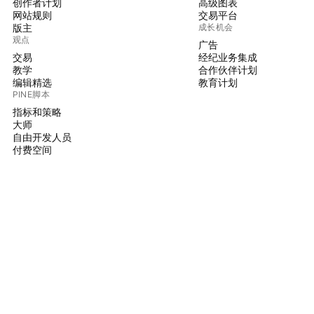
创作者计划
高级图表
网站规则
交易平台
版主
成长机会
观点
广告
交易
经纪业务集成
教学
合作伙伴计划
编辑精选
教育计划
PINE脚本
指标和策略
大师
自由开发人员
付费空间