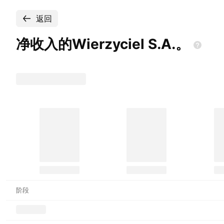
返回
净收入的Wierzyciel
S.A.。
阶段