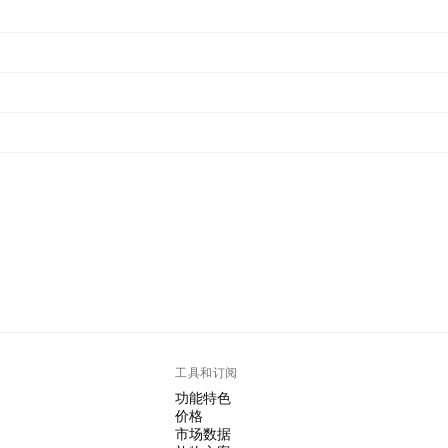
工具和订阅
功能特色
价格
市场数据