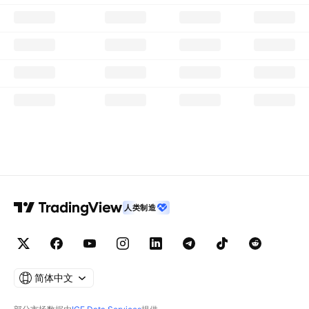
人类制造
简体中文