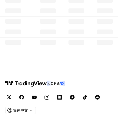
人类制造
简体中文