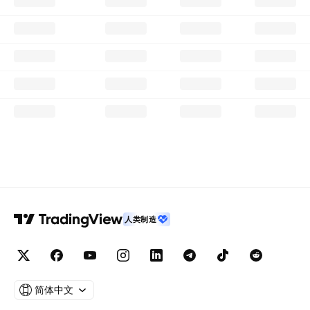
人类制造
简体中文