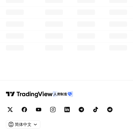
人类制造
简体中文