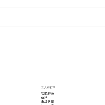
工具和订阅
功能特色
价格
市场数据