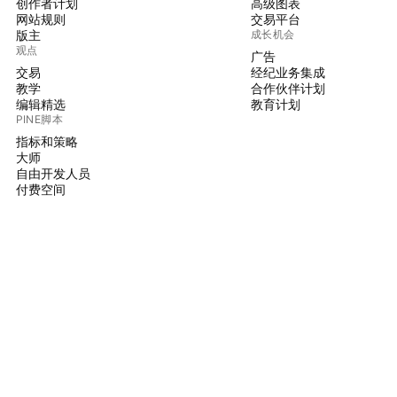
创作者计划
高级图表
网站规则
交易平台
版主
成长机会
观点
广告
交易
经纪业务集成
教学
合作伙伴计划
编辑精选
教育计划
PINE脚本
指标和策略
大师
自由开发人员
付费空间