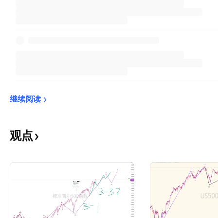
继续阅读
观点