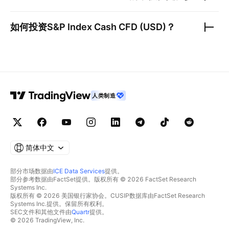
如何投资
S&P Index Cash CFD (USD)
？
人类制造
简体中文
部分市场数据由
ICE Data Services
提供。
部分参考数据由FactSet提供。版权所有 © 2026 FactSet Research
Systems Inc.
版权所有 © 2026 美国银行家协会。CUSIP数据库由FactSet Research
Systems Inc.提供。保留所有权利。
SEC文件和其他文件由
Quartr
提供。
© 2026 TradingView, Inc.