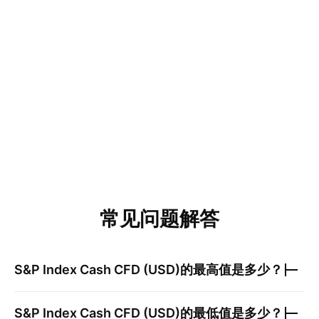
常见问题解答
S&P Index Cash CFD (USD)
的最高值是多少？
S&P Index Cash CFD (USD)
的最低值是多少？