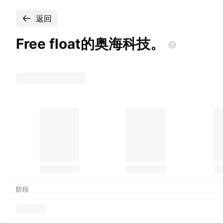
返回
Free
float的奥海科技。
阶段