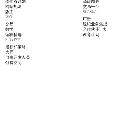
创作者计划
高级图表
网站规则
交易平台
版主
成长机会
观点
广告
交易
经纪业务集成
教学
合作伙伴计划
编辑精选
教育计划
PINE脚本
指标和策略
大师
自由开发人员
付费空间