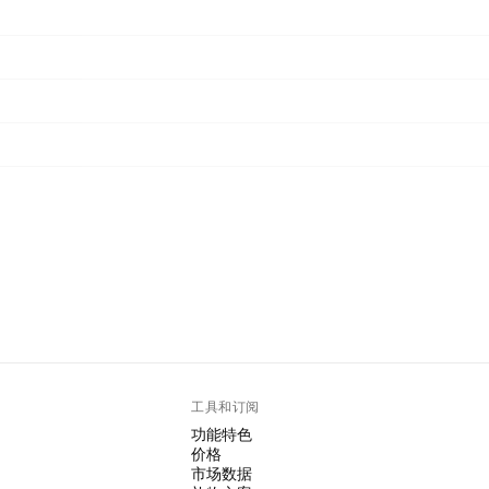
工具和订阅
功能特色
价格
市场数据