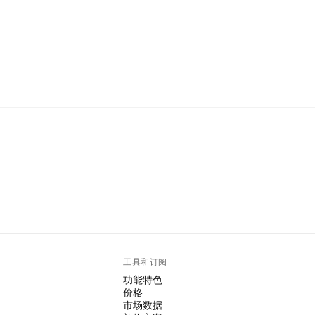
工具和订阅
功能特色
价格
市场数据