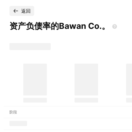
返回
资产负债率的Bawan
Co.。
阶段