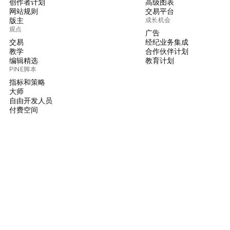
创作者计划
高级图表
网站规则
交易平台
版主
成长机会
观点
广告
交易
经纪业务集成
教学
合作伙伴计划
编辑精选
教育计划
PINE脚本
指标和策略
大师
自由开发人员
付费空间