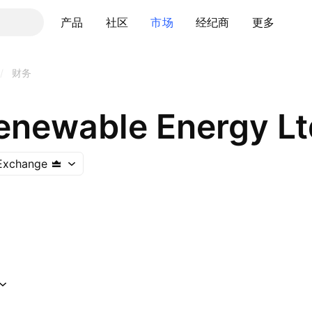
产品
社区
市场
经纪商
更多
/
财务
Renewable Energy Lt
 Exchange