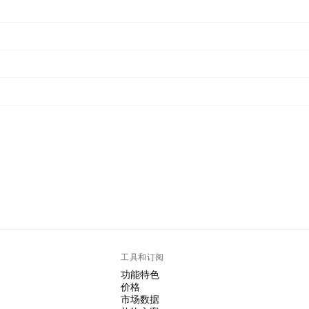
工具和订阅
功能特色
价格
市场数据