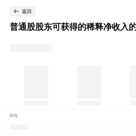
返回
普通股股东可获得的稀释净收入的Enlig
阶段