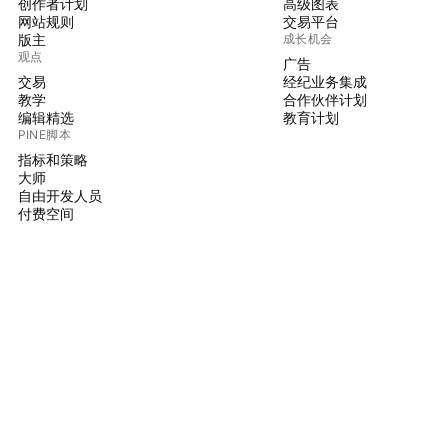
创作者计划
高级图表
网站规则
交易平台
版主
成长机会
观点
广告
交易
经纪业务集成
教学
合作伙伴计划
编辑精选
教育计划
PINE脚本
指标和策略
大师
自由开发人员
付费空间